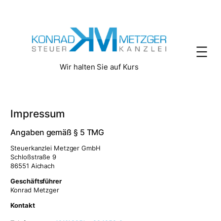
Zum
Inhalt
springen
Wir halten Sie auf Kurs
Impressum
Angaben gemäß § 5 TMG
Steuerkanzlei Metzger GmbH
Schloßstraße 9
86551 Aichach
Geschäftsführer
Konrad Metzger
Kontakt