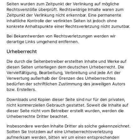
Seiten wurden zum Zeitpunkt der Verlinkung auf mögliche
Rechtsverstöße überprüft. Rechtswidrige Inhalte waren zum
Zeitpunkt der Verlinkung nicht erkennbar. Eine permanente
inhaltliche Kontrolle der verlinkten Seiten ist jedoch ohne
konkrete Anhaltspunkte einer Rechtsverletzung nicht zumutbar.
Bei Bekanntwerden von Rechtsverletzungen werden wir
derartige Links umgehend entfernen.
Urheberrecht
Die durch die Seitenbetreiber erstellten Inhalte und Werke auf
diesen Seiten unterliegen dem deutschen Urheberrecht. Die
Vervielfältigung, Bearbeitung, Verbreitung und jede Art der
Verwertung außerhalb der Grenzen des Urheberrechtes
bedürfen der schriftlichen Zustimmung des jeweiligen Autors
bzw. Erstellers.
Downloads und Kopien dieser Seite sind nur für den privaten,
nicht kommerziellen Gebrauch gestattet. Soweit die Inhalte auf
dieser Seite nicht vom Betreiber erstellt wurden, werden die
Urheberrechte Dritter beachtet.
Insbesondere werden Inhalte Dritter als solche gekennzeichnet.
Sollten Sie trotzdem auf eine Urheberrechtsverletzung
aufmerksam werden, bitten wir um einen entsprechenden