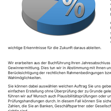
wichtige Erkenntnisse für die Zukunft daraus ableiten.
Wir erarbeiten aus der Buchführung Ihren Jahresabschluss 
Gewinnermittlung. Dies tun wir in Abstimmung mit Ihnen un
Berücksichtigung der rechtlichen Rahmenbedingungen bzw
Wahlmöglichkeiten.
Sie können dabei auswählen welchen Auftrag Sie uns gebe
einfachen Erstellung ohne Überprüfung der zu Grunde gele
führen wir auf Wunsch auch Plausibilitätsprüfungen oder 
Prüfungshandlungen durch. In diesem Fall können Sie siche
Zahlen, die Sie an Banken, Geschäftspartner oder Gesellsc