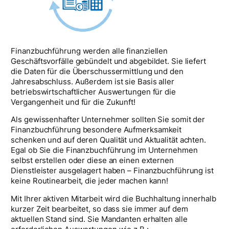
Finanzbuchführung werden alle finanziellen
Geschäftsvorfälle gebündelt und abgebildet. Sie liefert
die Daten für die Überschussermittlung und den
Jahresabschluss. Außerdem ist sie Basis aller
betriebswirtschaftlicher Auswertungen für die
Vergangenheit und für die Zukunft!
Als gewissenhafter Unternehmer sollten Sie somit der
Finanzbuchführung besondere Aufmerksamkeit
schenken und auf deren Qualität und Aktualität achten.
Egal ob Sie die Finanzbuchführung im Unternehmen
selbst erstellen oder diese an einen externen
Dienstleister ausgelagert haben – Finanzbuchführung ist
keine Routinearbeit, die jeder machen kann!
Mit Ihrer aktiven Mitarbeit wird die Buchhaltung innerhalb
kurzer Zeit bearbeitet, so dass sie immer auf dem
aktuellen Stand sind. Sie Mandanten erhalten alle